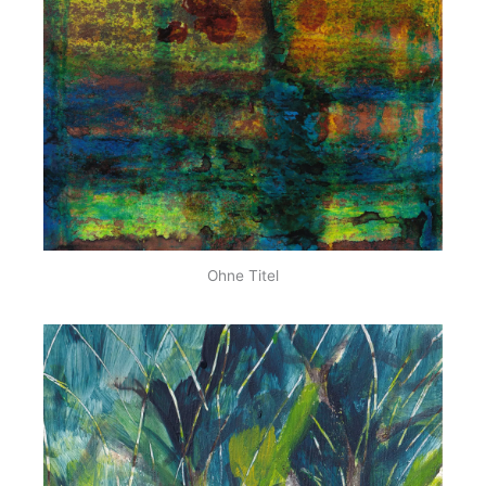
Ohne Titel