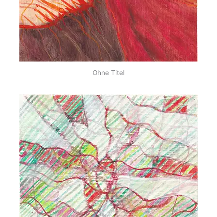
Ohne Titel