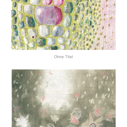
Ohne Titel