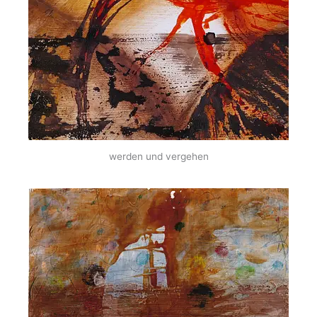
werden und vergehen