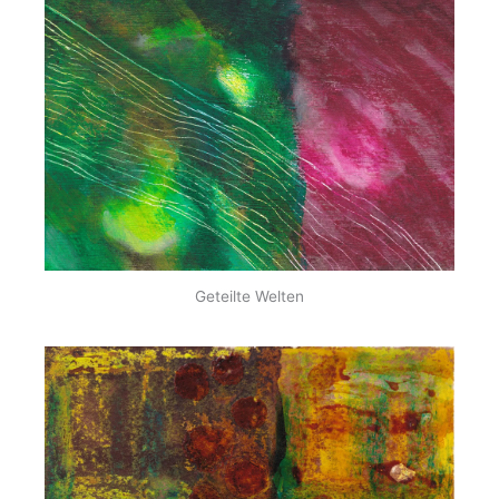
Geteilte Welten