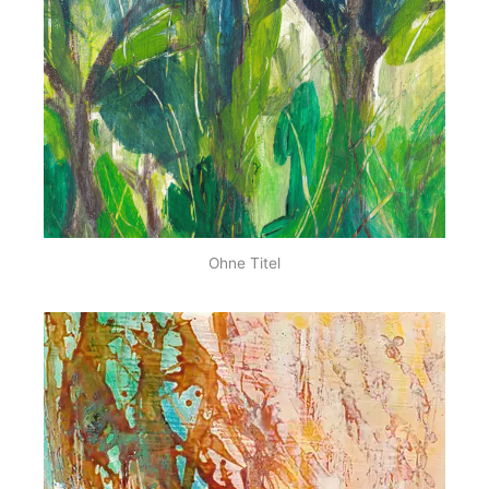
Ohne Titel