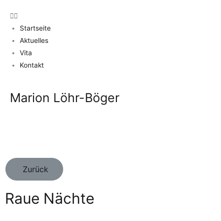
Startseite
Aktuelles
Vita
Kontakt
Marion Löhr-Böger
Zurück
Raue Nächte