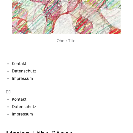
Ohne Titel
Kontakt
Datenschutz
Impressum
Kontakt
Datenschutz
Impressum