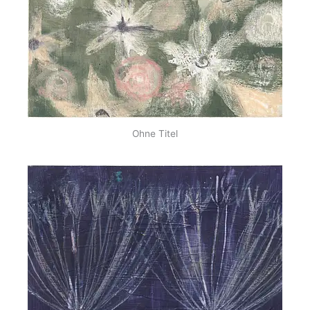
Ohne Titel