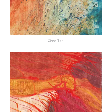
Ohne Titel