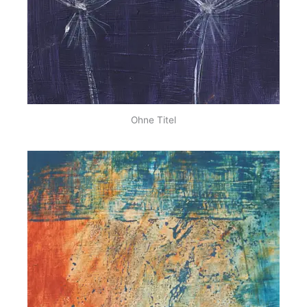
Ohne Titel