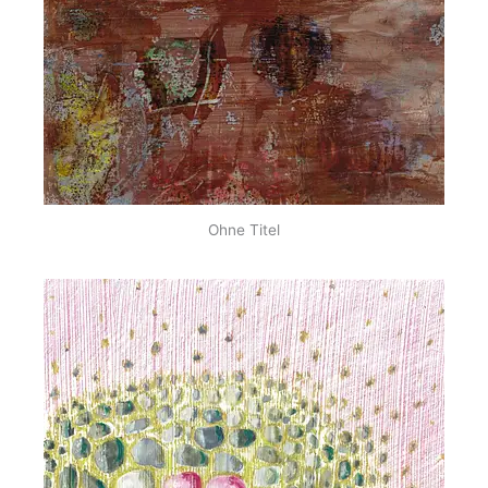
Ohne Titel