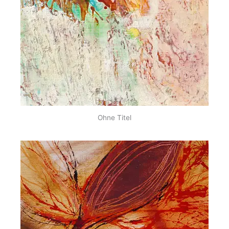
Ohne Titel