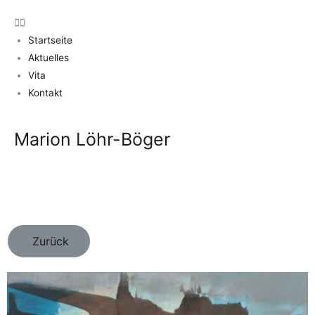
Startseite
Aktuelles
Vita
Kontakt
Marion Löhr-Böger
Zurück