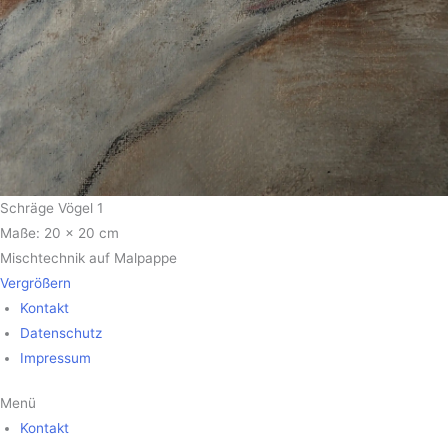
Schräge Vögel 1
Maße: 20 x 20 cm
Mischtechnik auf Malpappe
Vergrößern
Kontakt
Datenschutz
Impressum
Menü
Kontakt