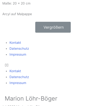
Maße: 20 x 20 cm
Arcyl auf Malpappe
Vergrößern
Kontakt
Datenschutz
Impressum
Kontakt
Datenschutz
Impressum
Marion Löhr-Böger