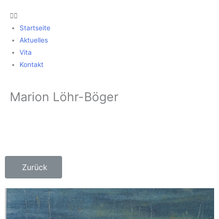
Startseite
Aktuelles
Vita
Kontakt
Marion Löhr-Böger
Zurück